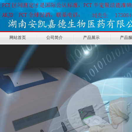
网站首页
公司简介
产品展示
产品